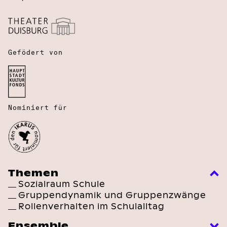
Gefödert von
Nominiert für
Themen
Sozialraum Schule
Gruppendynamik und Gruppenzwänge
Rollenverhalten im Schulalltag
Ensemble