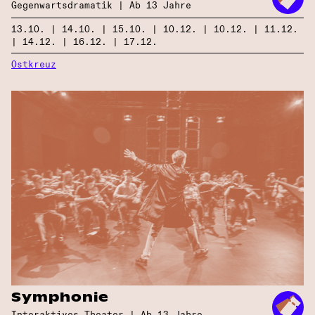
Gegenwarts­dramatik | Ab 13 Jahre
13.10. | 14.10. | 15.10. | 10.12. | 10.12. | 11.12.
| 14.12. | 16.12. | 17.12.
Ostkreuz
Symphonie
Interaktives Theater | Ab 13 Jahre