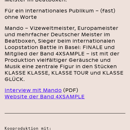
Für ein internationales Publikum – (fast)
ohne Worte
Mando – Vizeweltmeister, Europameister
und mehrfacher Deutscher Meister im
Beatboxen, Sieger beim internationalen
Loopstation Battle in Basel: FINALE und
Mitglied der Band 4XSAMPLE – ist mit der
Produktion vielfältiger Geräusche und
Musik eine zentrale Figur in den Stücken
KLASSE KLASSE, KLASSE TOUR und KLASSE
GLÜCK.
Interview mit Mando
(PDF)
Website der Band 4XSAMPLE
Kooproduktion mit: