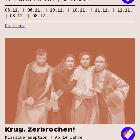
06.11. | 06.11. | 10.11. | 10.11. | 11.11. | 11.11.
| 08.12. | 08.12.
Ostkreuz
Krug. Zerbrochen!
Klassiker­adaption | Ab 14 Jahre