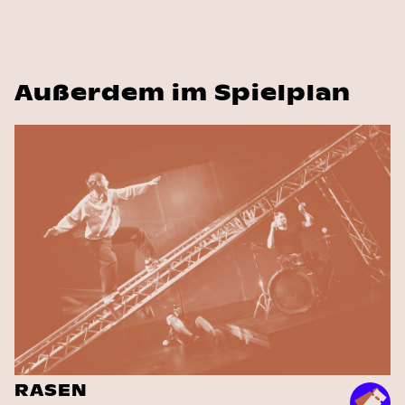
Außerdem im Spielplan
RASEN