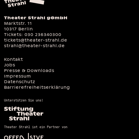
Theater Strahl gGmbH
Marktstr. 11
10317 Berlin
Tickets:
030 236340300
tickets@theater-strahl.de
strahl@theater-strahl.de
Kontakt
Jobs
Presse & Downloads
Impressum
Datenschutz
Barrierefreiheitserklärung
Unterstützen Sie uns!
Theater Strahl ist ein Partner von