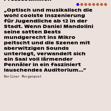
„Optisch und musikalisch die
wohl coolste Inszenierung
für Jugendliche ab 12 in der
Stadt. Wenn Daniel Mandolini
seine satten Beats
mundgerecht ins Mikro
peitscht und die Szenen mit
aberwitzigen Sounds
unterlegt, verwandelt sich
ein Saal voll lärmender
Pennäler in ein fasziniert
lauschendes Auditorium…”
Berliner Morgenpost