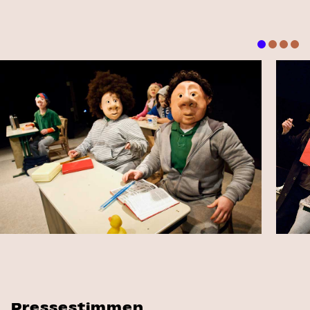
Pressestimmen