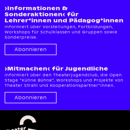
›Informationen &
Sonderaktionen‹ für
Lehrer*innen und Pädagog*innen
informiert über Vorstellungen, Fortbildungen,
Workshops für Schulklassen und Gruppen sowie
Sonderpreise.
Abonnieren
›Mitmachen‹ für Jugendliche
informiert über den Theaterjugendclub, die Open
Stage “Kühne Bühne”, Workshops und Projekte von
Theater Strahl und Kooperationspartner*innen.
Abonnieren