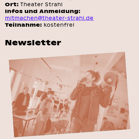
Ort:
Theater Strahl
Infos und Anmeldung:
mitmachen@theater-strahl.de
Teilnahme:
kostenfrei
Newsletter