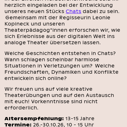
herzlich eingeladen bei der Entwicklung
unseres neuen Stücks
Chats
dabei zu sein.
Gemeinsam mit der Regisseurin Leonie
Kopineck und unseren
Theaterpädagog*innen erforschen wir, wie
sich Erlebnisse aus der digitalen Welt ins
analoge Theater übersetzen lassen.
Welche Geschichten entstehen in Chats?
Wann schlagen scheinbar harmlose
Situationen in Verletzungen um? Welche
Freundschaften, Dynamiken und Konflikte
entwickeln sich online?
Wir freuen uns auf viele kreative
Theaterübungen und auf den Austausch
mit euch! Vorkenntnisse sind nicht
erforderlich.
Altersempfehlung:
13-15 Jahre
Termine:
26.-30.10.26, 10 - 15 Uhr