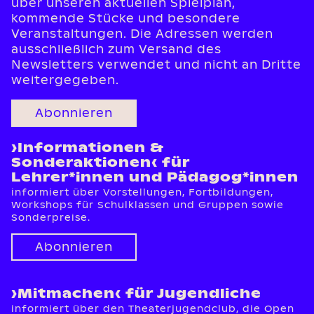
über unseren aktuellen Spielplan,
kommende Stücke und besondere
Veranstaltungen. Die Adressen werden
ausschließlich zum Versand des
Newsletters verwendet und nicht an Dritte
weitergegeben.
Abonnieren
›Informationen &
Sonderaktionen‹ für
Lehrer*innen und Pädagog*innen
informiert über Vorstellungen, Fortbildungen,
Workshops für Schulklassen und Gruppen sowie
Sonderpreise.
Abonnieren
›Mitmachen‹ für Jugendliche
informiert über den Theaterjugendclub, die Open