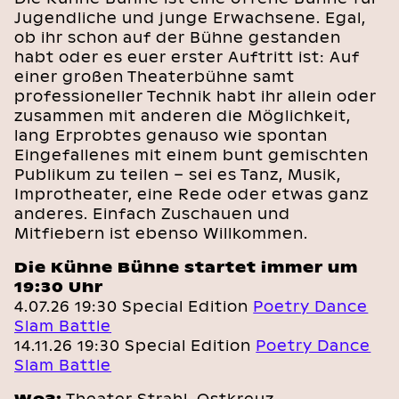
Jugendliche und junge Erwachsene. Egal,
ob ihr schon auf der Bühne gestanden
habt oder es euer erster Auftritt ist: Auf
einer großen Theaterbühne samt
professioneller Technik habt ihr allein oder
zusammen mit anderen die Möglichkeit,
lang Erprobtes genauso wie spontan
Eingefallenes mit einem bunt gemischten
Publikum zu teilen – sei es Tanz, Musik,
Improtheater, eine Rede oder etwas ganz
anderes. Einfach Zuschauen und
Mitfiebern ist ebenso Willkommen.
Die Kühne Bühne startet immer um
19:30 Uhr
4.07.26 19:30 Special Edition
Poetry Dance
Slam Battle
14.11.26 19:30 Special Edition
Poetry Dance
Slam Battle