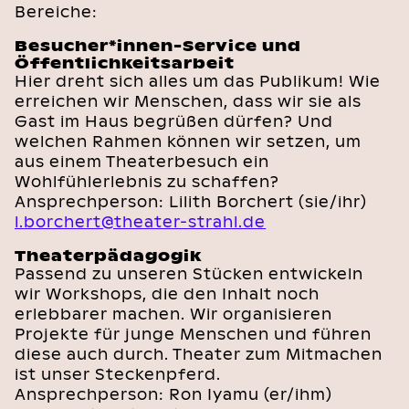
Bereiche:
Besucher*innen-Service und
Öffentlichkeitsarbeit
Hier dreht sich alles um das Publikum! Wie
erreichen wir Menschen, dass wir sie als
Gast im Haus begrüßen dürfen? Und
welchen Rahmen können wir setzen, um
aus einem Theaterbesuch ein
Wohlfühlerlebnis zu schaffen?
Ansprechperson: Lilith Borchert (sie/ihr)
l.borchert@theater-strahl.de
Theaterpädagogik
Passend zu unseren Stücken entwickeln
wir Workshops, die den Inhalt noch
erlebbarer machen. Wir organisieren
Projekte für junge Menschen und führen
diese auch durch. Theater zum Mitmachen
ist unser Steckenpferd.
Ansprechperson: Ron Iyamu (er/ihm)