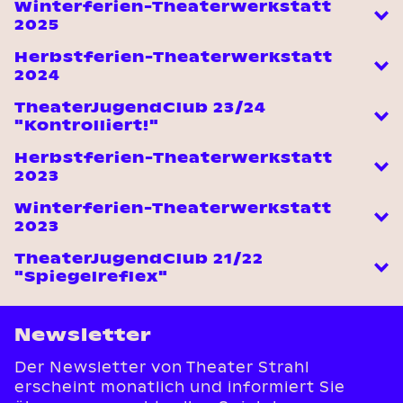
Winterferien-Theaterwerkstatt
2025
Herbstferien-Theaterwerkstatt
2024
TheaterJugendClub 23/24
"Kontrolliert!"
Herbstferien-Theaterwerkstatt
2023
Winterferien-Theaterwerkstatt
2023
TheaterJugendClub 21/22
"Spiegelreflex"
Newsletter
Der Newsletter von Theater Strahl
erscheint monatlich und informiert Sie