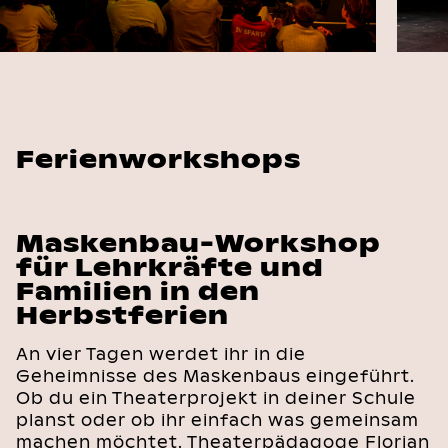
Ferienworkshops
Maskenbau-Workshop
für Lehrkräfte und
Familien in den
Herbstferien
An vier Tagen werdet ihr in die
Geheimnisse des Maskenbaus eingeführt.
Ob du ein Theaterprojekt in deiner Schule
planst oder ob ihr einfach was gemeinsam
machen möchtet. Theaterpädagoge Florian