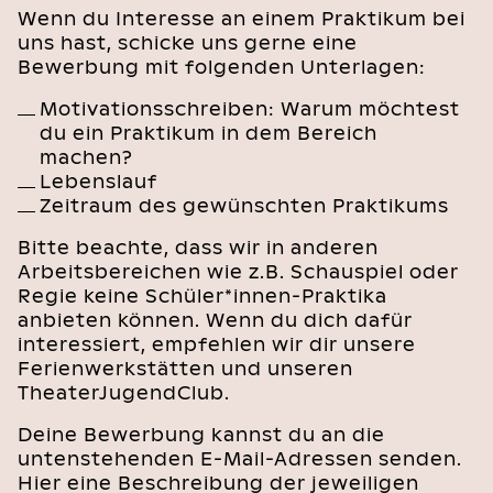
Wenn du Interesse an einem Praktikum bei
uns hast, schicke uns gerne eine
Bewerbung mit folgenden Unterlagen:
Motivationsschreiben: Warum möchtest
du ein Praktikum in dem Bereich
machen?
Lebenslauf
Zeitraum des gewünschten Praktikums
Bitte beachte, dass wir in anderen
Arbeitsbereichen wie z.B. Schauspiel oder
Regie keine Schüler*innen-Praktika
anbieten können. Wenn du dich dafür
interessiert, empfehlen wir dir unsere
Ferienwerkstätten und unseren
TheaterJugendClub.
Deine Bewerbung kannst du an die
untenstehenden E-Mail-Adressen senden.
Hier eine Beschreibung der jeweiligen