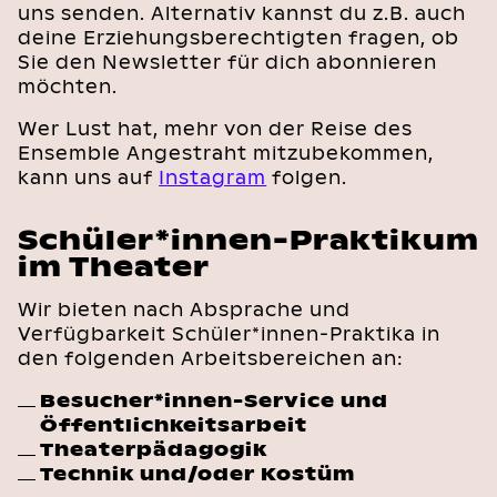
uns senden. Alternativ kannst du z.B. auch
deine Erziehungsberechtigten fragen, ob
Sie den Newsletter für dich abonnieren
möchten.
Wer Lust hat, mehr von der Reise des
Ensemble Angestraht mitzubekommen,
kann uns auf
Instagram
folgen.
Schüler*innen-Praktikum
im Theater
Wir bieten nach Absprache und
Verfügbarkeit Schüler*innen-Praktika in
den folgenden Arbeitsbereichen an:
Besucher*innen-Service und
Öffentlichkeitsarbeit
Theaterpädagogik
Technik und/oder Kostüm