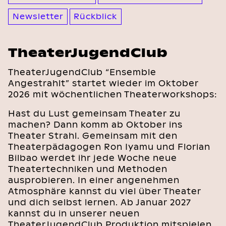
Newsletter
Rückblick
TheaterJugendClub
TheaterJugendClub “Ensemble
Angestrahlt” startet wieder im Oktober
2026 mit wöchentlichen Theaterworkshops:
Hast du Lust gemeinsam Theater zu
machen? Dann komm ab Oktober ins
Theater Strahl. Gemeinsam mit den
Theaterpädagogen Ron Iyamu und Florian
Bilbao werdet ihr jede Woche neue
Theatertechniken und Methoden
ausprobieren. In einer angenehmen
Atmosphäre kannst du viel über Theater
und dich selbst lernen. Ab Januar 2027
kannst du in unserer neuen
TheaterJugendClub Produktion mitspielen.