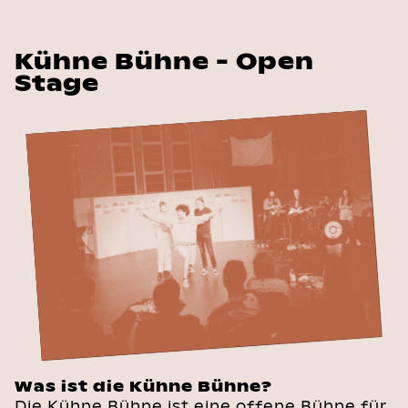
Kühne Bühne - Open
Stage
Was ist die Kühne Bühne?
Die Kühne Bühne ist eine offene Bühne für