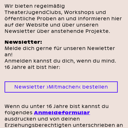
Wir bieten regelmäßig
TheaterJugendClubs, Workshops und
öffentliche Proben an und informieren hier
auf der Website und über unseren
Newsletter über anstehende Projekte.
Newsletter:
Melde dich gerne für unseren Newletter
an!
Anmelden kannst du dich, wenn du mind.
16 Jahre alt bist hier:
Newsletter ›Mitmachen‹ bestellen
Wenn du unter 16 Jahre bist kannst du
folgendes
Anmeldeformular
ausdrucken und von deinen
Erziehungsberechtigten unterschrieben an