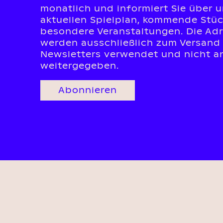
monatlich und informiert Sie über 
aktuellen Spielplan, kommende Stü
besondere Veranstaltungen. Die Ad
werden ausschließlich zum Versand
Newsletters verwendet und nicht an
weitergegeben.
Abonnieren