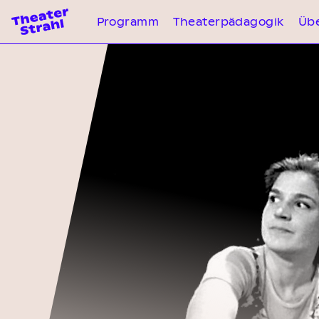
Programm
Theaterpädagogik
Übe